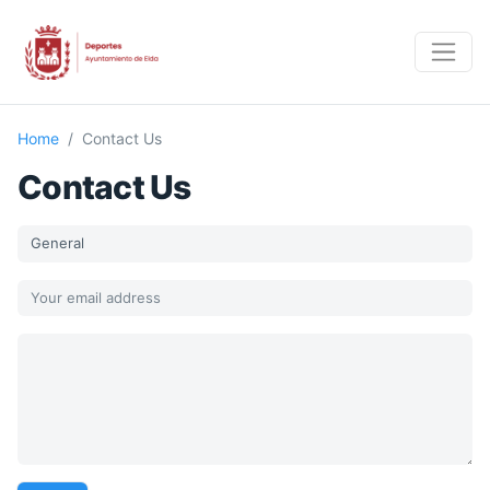
Home
Contact Us
Contact Us