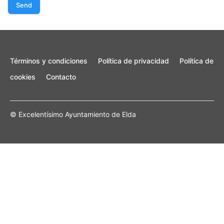
Send
Términos y condiciones
Política de privacidad
Política de
cookies
Contacto
© Excelentísimo Ayuntamiento de Elda