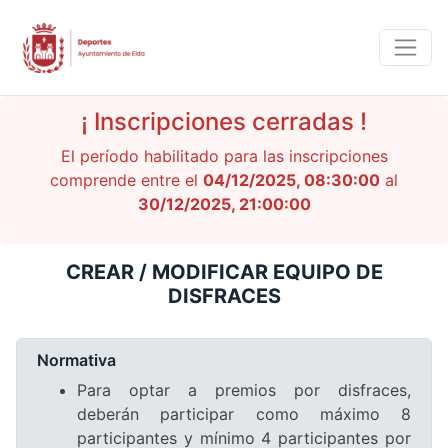
¡ Inscripciones cerradas !
El período habilitado para las inscripciones
comprende entre el
04/12/2025, 08:30:00
al
30/12/2025, 21:00:00
CREAR / MODIFICAR EQUIPO DE
DISFRACES
Normativa
Para optar a premios por disfraces,
deberán participar como máximo 8
participantes y mínimo 4 participantes por