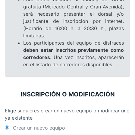
gratuita (Mercado Central y Gran Avenida),
será necesario presentar el dorsal y/o
justificante de inscripción por internet.
(Horario de 16:00 h. a 20:30 h., plazas
limitadas.
Los participantes del equipo de disfraces
deben estar inscritos previamente como
corredores
. Una vez inscritos, aparecerán
en el listado de corredores disponibles.
INSCRIPCIÓN O MODIFICACIÓN
Elige si quieres crear un nuevo equipo o modificar uno
ya existente
Crear un nuevo equipo