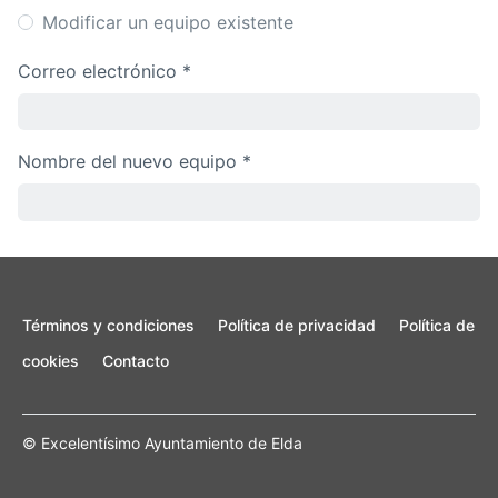
Modificar un equipo existente
Correo electrónico *
Nombre del nuevo equipo *
Términos y condiciones
Política de privacidad
Política de
cookies
Contacto
© Excelentísimo Ayuntamiento de Elda