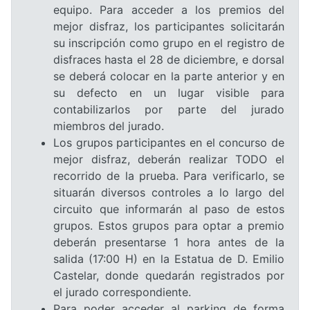
equipo. Para acceder a los premios del
mejor disfraz, los participantes solicitarán
su inscripción como grupo en el registro de
disfraces hasta el 28 de diciembre, e dorsal
se deberá colocar en la parte anterior y en
su defecto en un lugar visible para
contabilizarlos por parte del jurado
miembros del jurado.
Los grupos participantes en el concurso de
mejor disfraz, deberán realizar TODO el
recorrido de la prueba. Para verificarlo, se
situarán diversos controles a lo largo del
circuito que informarán al paso de estos
grupos. Estos grupos para optar a premio
deberán presentarse 1 hora antes de la
salida (17:00 H) en la Estatua de D. Emilio
Castelar, donde quedarán registrados por
el jurado correspondiente.
Para poder acceder al parking de forma